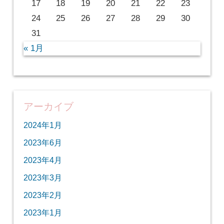
17
18
19
20
21
22
23
24
25
26
27
28
29
30
31
« 1月
アーカイブ
2024年1月
2023年6月
2023年4月
2023年3月
2023年2月
2023年1月