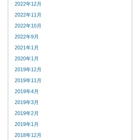
2022年12月
2022年11月
2022年10月
2022年9月
2021年1月
2020年1月
2019年12月
2019年11月
2019年4月
2019年3月
2019年2月
2019年1月
2018年12月