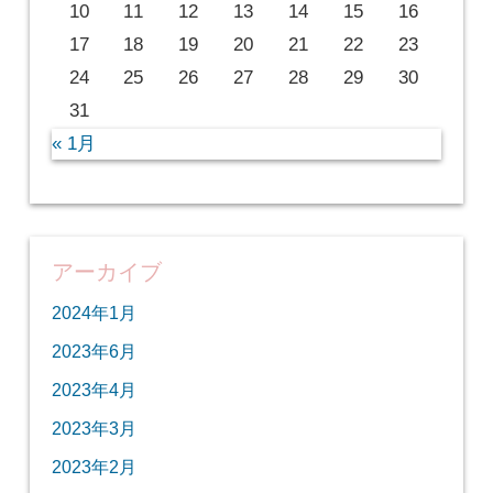
10
11
12
13
14
15
16
17
18
19
20
21
22
23
24
25
26
27
28
29
30
31
« 1月
アーカイブ
2024年1月
2023年6月
2023年4月
2023年3月
2023年2月