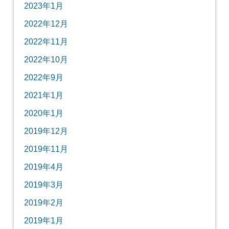
2023年1月
2022年12月
2022年11月
2022年10月
2022年9月
2021年1月
2020年1月
2019年12月
2019年11月
2019年4月
2019年3月
2019年2月
2019年1月