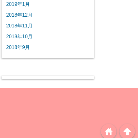
2019年1月
2018年12月
2018年11月
2018年10月
2018年9月
home
arrowup