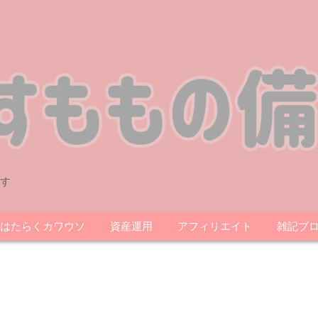
す
はたらくカワウソ
資産運用
アフィリエイト
雑記ブ