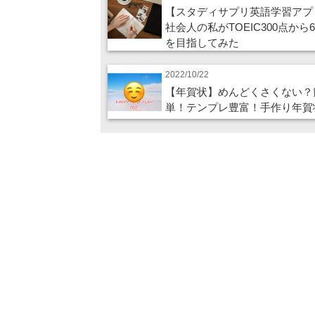
【スタディサプリ英語学習アプ
社会人の私がTOEIC300点から6
を目指してみた
2022/10/22
【年賀状】めんどくさくない？
単！テンプレ豊富！手作り年賀