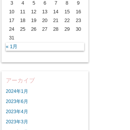
3
4
5
6
7
8
9
10
11
12
13
14
15
16
17
18
19
20
21
22
23
24
25
26
27
28
29
30
31
« 1月
アーカイブ
2024年1月
2023年6月
2023年4月
2023年3月