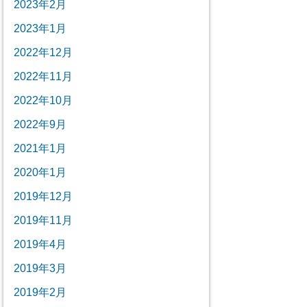
2023年2月
2023年1月
2022年12月
2022年11月
2022年10月
2022年9月
2021年1月
2020年1月
2019年12月
2019年11月
2019年4月
2019年3月
2019年2月