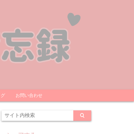
ログ
お問い合わせ