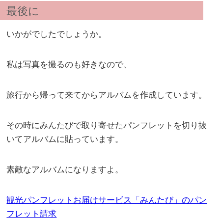
最後に
いかがでしたでしょうか。
私は写真を撮るのも好きなので、
旅行から帰って来てからアルバムを作成しています。
その時にみんたびで取り寄せたパンフレットを切り抜
いてアルバムに貼っています。
素敵なアルバムになりますよ。
観光パンフレットお届けサービス「みんたび」のパン
フレット請求