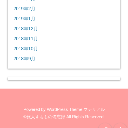
2019年2月
2019年1月
2018年12月
2018年11月
2018年10月
2018年9月
Powered by
WordPress Theme マテリアル
©旅人すももの備忘録
All Rights Reserved.