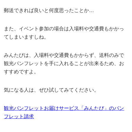
郵送できれば良いと何度思ったことか…
また、イベント参加の場合は入場料や交通費もかかっ
てしまいますしね。
みんたびは、入場料や交通費もかからず、送料のみで
観光パンフレットを手に入れることが出来るため、お
すすめですよ。
気になる人は、ぜひ試してみてください。
観光パンフレットお届けサービス「みんたび」のパン
フレット請求