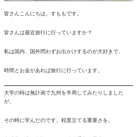
皆さんこんにちは。すももです。
皆さんは最近旅行に行っていますか？
私は国内、国外問わずお出かけするのが大好きで、
時間とお金があれば旅行に行っています。
大学の時は無計画で九州を半周してみたりしました
が、
その時に学んだのです。程度立てる重要さを。