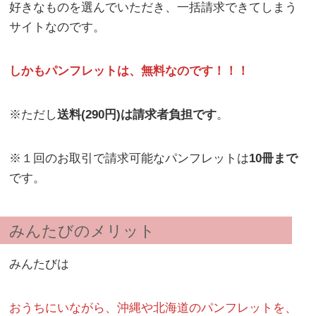
好きなものを選んでいただき、一括請求できてしまう
サイトなのです。
しかもパンフレットは、無料なのです！！！
※ただし
送料(290円)は請求者負担です
。
※１回のお取引で請求可能なパンフレットは
10冊まで
です。
みんたびのメリット
みんたびは
おうちにいながら、沖縄や北海道のパンフレットを、