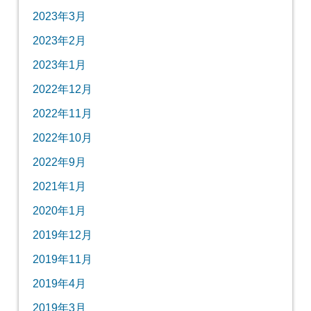
2023年3月
2023年2月
2023年1月
2022年12月
2022年11月
2022年10月
2022年9月
2021年1月
2020年1月
2019年12月
2019年11月
2019年4月
2019年3月