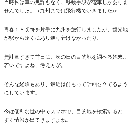
当時私は車の免許もなく、移動手段が電車しかありま
せんでした。（九州までは飛行機でいきましたが…）
青春１８切符を片手に九州を旅行しましたが、観光地
が駅から遠くにあり辿り着けなかったり、
無計画すぎて前日に、次の日の目的地を調べる始末…
若いですよね。考え方が。
そんな経験もあり、最近は前もって計画を立てるよう
にしています。
今は便利な世の中でスマホで、目的地を検索すると、
すぐ情報が出てきますよね。