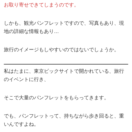
お取り寄せできてしまうのです。
しかも、観光パンフレットですので、写真もあり、現
地の詳細な情報もあり…
旅行のイメージもしやすいのではないでしょうか。
私はたまに、東京ビックサイトで開かれている、旅行
のイベントに行き、
そこで大量のパンフレットをもらってきます。
でも、パンフレットって、持ちながら歩き回ると、重
いんですよね。