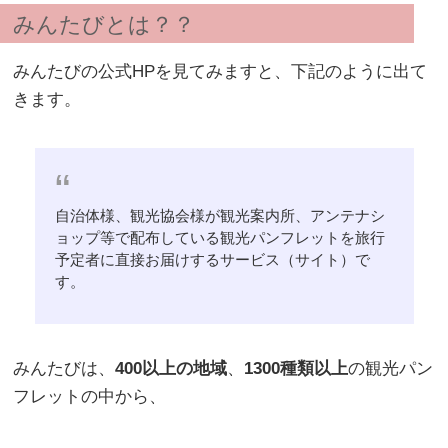
みんたびとは？？
みんたびの公式HPを見てみますと、下記のように出て
きます。
自治体様、観光協会様が観光案内所、アンテナシ
ョップ等で配布している観光パンフレットを旅行
予定者に直接お届けするサービス（サイト）で
す。
みんたびは、
400以上の地域
、
1300種類以上
の観光パン
フレットの中から、