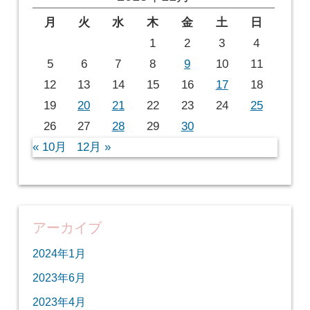
月
火
水
木
金
土
日
1
2
3
4
5
6
7
8
9
10
11
12
13
14
15
16
17
18
19
20
21
22
23
24
25
26
27
28
29
30
« 10月
12月 »
アーカイブ
2024年1月
2023年6月
2023年4月