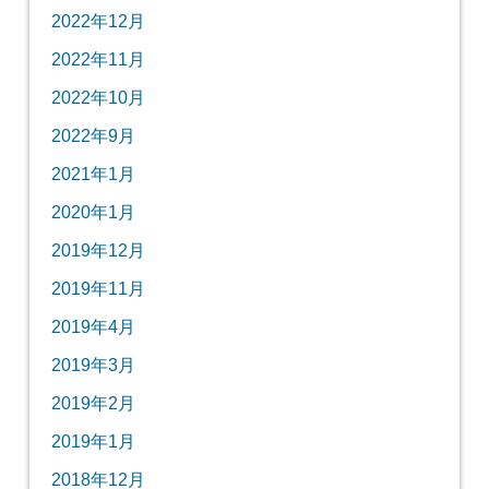
2022年12月
2022年11月
2022年10月
2022年9月
2021年1月
2020年1月
2019年12月
2019年11月
2019年4月
2019年3月
2019年2月
2019年1月
2018年12月