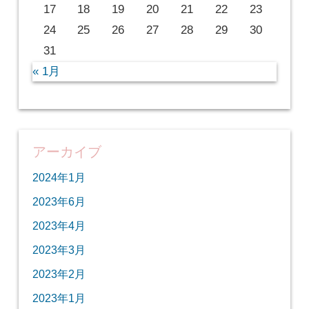
17
18
19
20
21
22
23
24
25
26
27
28
29
30
31
« 1月
アーカイブ
2024年1月
2023年6月
2023年4月
2023年3月
2023年2月
2023年1月