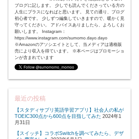
ブログに記します。 少しでも読んでくださっている方の
人生にプラスになればと思います。 見ての通り、ブログ
初心者です。 少しずつ編集していきますので、暖かく見
守ってください。 アドバイスありましたら、よろしくお
願いします。 Instagram：
https://www.instagram.com/sumomo.dayo.dayo
※Amazonのアソシエイトとして、当メディアは適格販
売により収入を得ています。 ※本ページはプロモーショ
ンが含まれています
最近の投稿
【スタディサプリ英語学習アプリ】社会人の私が
TOEIC300点から600点を目指してみた
2024年1
月31日
【スイッチ】コラボSwitchを調べてみたら、デザ