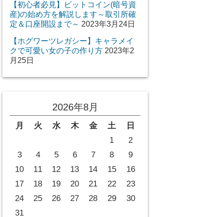
【初心者必見】ビットコイン(暗号資
産)の始め方を解説します～取引所確
定＆口座開設まで～
2023年3月24日
【ホグワーツレガシー】キャラメイ
クで可愛い女の子の作り方
2023年2
月25日
2026年8月
月
火
水
木
金
土
日
1
2
3
4
5
6
7
8
9
10
11
12
13
14
15
16
17
18
19
20
21
22
23
24
25
26
27
28
29
30
31