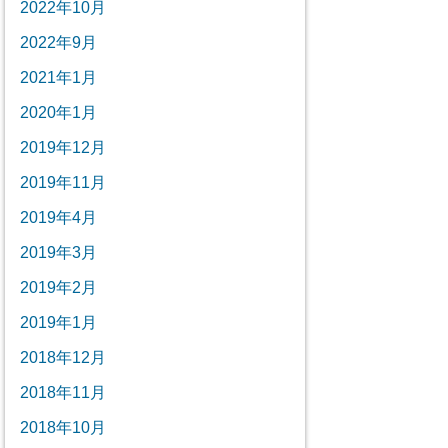
2022年10月
2022年9月
2021年1月
2020年1月
2019年12月
2019年11月
2019年4月
2019年3月
2019年2月
2019年1月
2018年12月
2018年11月
2018年10月