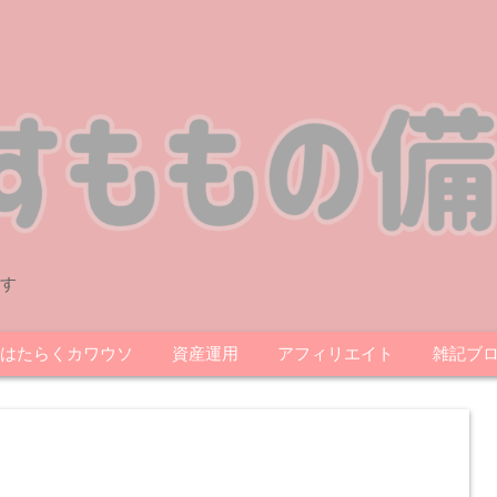
す
はたらくカワウソ
資産運用
アフィリエイト
雑記ブ