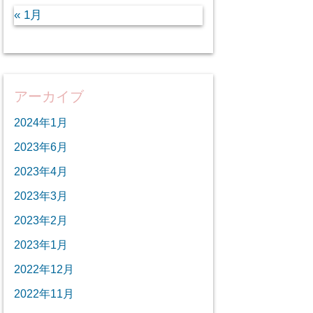
« 1月
アーカイブ
2024年1月
2023年6月
2023年4月
2023年3月
2023年2月
2023年1月
2022年12月
2022年11月