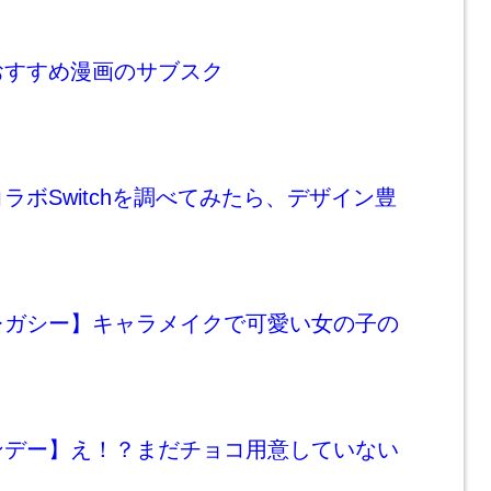
おすすめ漫画のサブスク
ラボSwitchを調べてみたら、デザイン豊
レガシー】キャラメイクで可愛い女の子の
ンデー】え！？まだチョコ用意していない