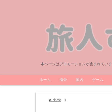
本ページはプロモーションが含まれていま
ホーム
海外
国内
ゲーム
Home
»
home