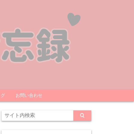
ログ
お問い合わせ