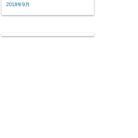
2018年9月