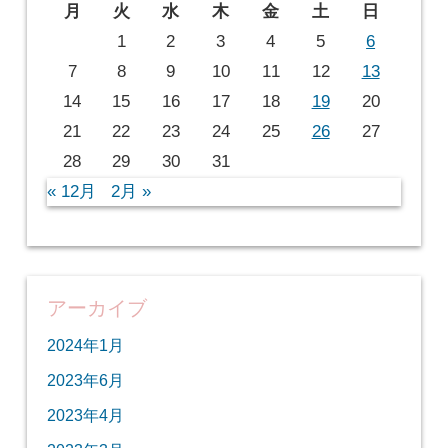
月
火
水
木
金
土
日
1
2
3
4
5
6
7
8
9
10
11
12
13
14
15
16
17
18
19
20
21
22
23
24
25
26
27
28
29
30
31
« 12月
2月 »
アーカイブ
2024年1月
2023年6月
2023年4月