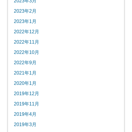
2023年3月
2023年2月
2023年1月
2022年12月
2022年11月
2022年10月
2022年9月
2021年1月
2020年1月
2019年12月
2019年11月
2019年4月
2019年3月