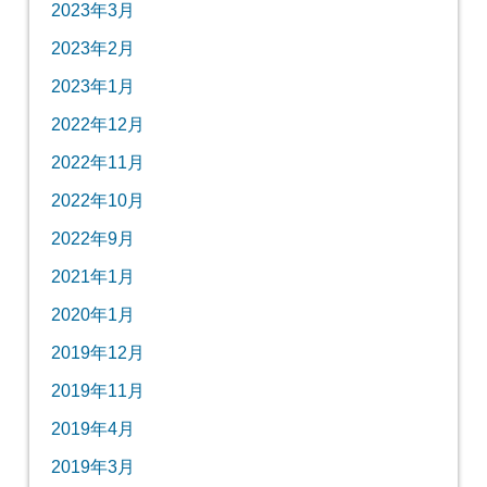
2023年3月
2023年2月
2023年1月
2022年12月
2022年11月
2022年10月
2022年9月
2021年1月
2020年1月
2019年12月
2019年11月
2019年4月
2019年3月