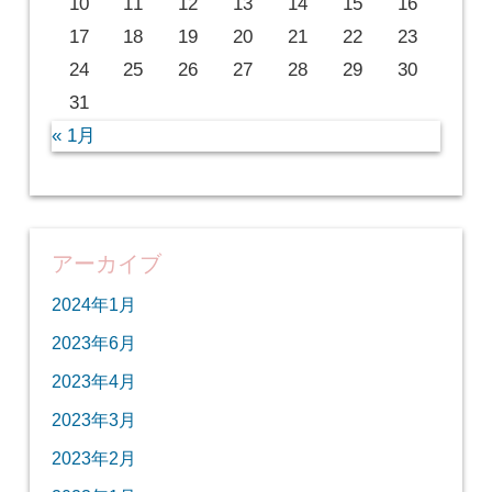
10
11
12
13
14
15
16
17
18
19
20
21
22
23
24
25
26
27
28
29
30
31
« 1月
アーカイブ
2024年1月
2023年6月
2023年4月
2023年3月
2023年2月