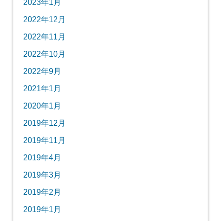
2023年1月
2022年12月
2022年11月
2022年10月
2022年9月
2021年1月
2020年1月
2019年12月
2019年11月
2019年4月
2019年3月
2019年2月
2019年1月