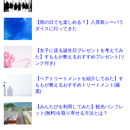
【雨の日でも楽しめる？】八景島シーパラ
ダイスに行ってきた
【女子に送る誕生日プレゼントを考えてみ
た】すももが教えるおすすめプレゼント(リ
ンク付き)
【ヘアトリートメントを紹介してみた】す
ももが教えるおすすめトリートメント(厳
選)
【みんたびを利用してみた】観光パンフレ
ット(無料)を取り寄せる方法とは？