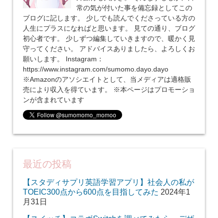
常の気が付いた事を備忘録としてこの
ブログに記します。 少しでも読んでくださっている方の
人生にプラスになればと思います。 見ての通り、ブログ
初心者です。 少しずつ編集していきますので、暖かく見
守ってください。 アドバイスありましたら、よろしくお
願いします。 Instagram：
https://www.instagram.com/sumomo.dayo.dayo
※Amazonのアソシエイトとして、当メディアは適格販
売により収入を得ています。 ※本ページはプロモーショ
ンが含まれています
最近の投稿
【スタディサプリ英語学習アプリ】社会人の私が
TOEIC300点から600点を目指してみた
2024年1
月31日