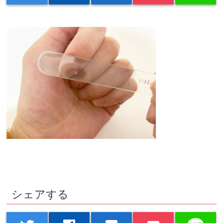
シェアする