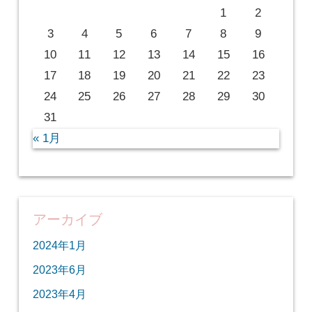
1
2
3
4
5
6
7
8
9
10
11
12
13
14
15
16
17
18
19
20
21
22
23
24
25
26
27
28
29
30
31
« 1月
アーカイブ
2024年1月
2023年6月
2023年4月