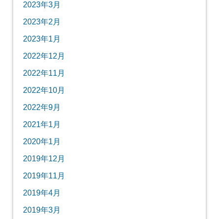
2023年3月
2023年2月
2023年1月
2022年12月
2022年11月
2022年10月
2022年9月
2021年1月
2020年1月
2019年12月
2019年11月
2019年4月
2019年3月