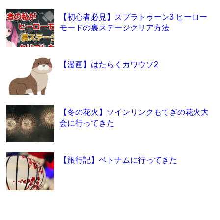
【初心者必見】スプラトゥーン3 ヒーロー
モードの裏ステージクリア方法
【漫画】はたらくカワウソ2
【冬の花火】ツインリンクもてぎの花火大
会に行ってきた
【旅行記】ベトナムに行ってきた