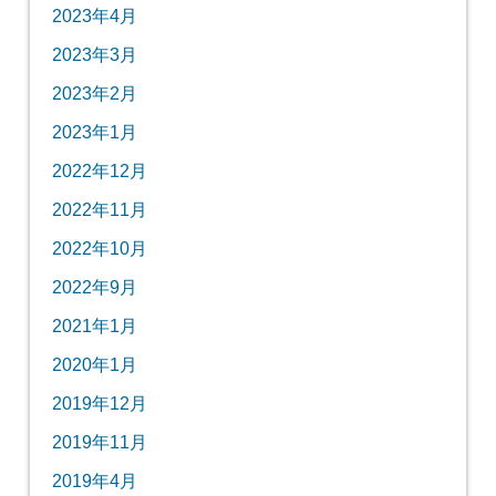
2023年4月
2023年3月
2023年2月
2023年1月
2022年12月
2022年11月
2022年10月
2022年9月
2021年1月
2020年1月
2019年12月
2019年11月
2019年4月