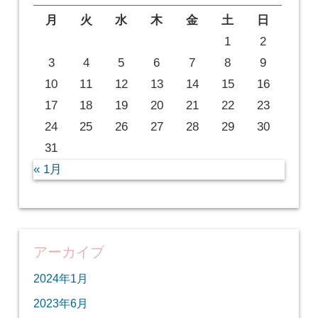
月
火
水
木
金
土
日
1
2
3
4
5
6
7
8
9
10
11
12
13
14
15
16
17
18
19
20
21
22
23
24
25
26
27
28
29
30
31
« 1月
アーカイブ
2024年1月
2023年6月