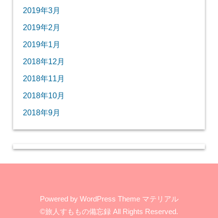
2019年3月
2019年2月
2019年1月
2018年12月
2018年11月
2018年10月
2018年9月
Powered by
WordPress Theme マテリアル
©旅人すももの備忘録
All Rights Reserved.