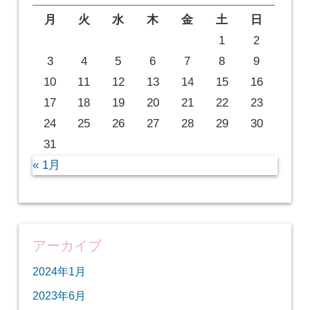
月
火
水
木
金
土
日
1
2
3
4
5
6
7
8
9
10
11
12
13
14
15
16
17
18
19
20
21
22
23
24
25
26
27
28
29
30
31
« 1月
アーカイブ
2024年1月
2023年6月