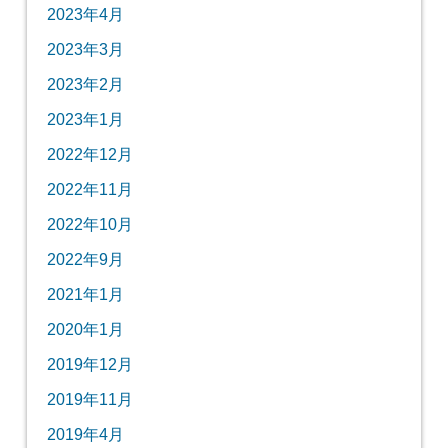
2023年4月
2023年3月
2023年2月
2023年1月
2022年12月
2022年11月
2022年10月
2022年9月
2021年1月
2020年1月
2019年12月
2019年11月
2019年4月