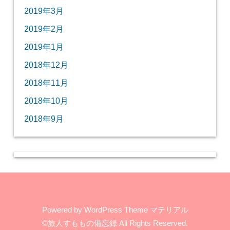
2019年3月
2019年2月
2019年1月
2018年12月
2018年11月
2018年10月
2018年9月
Powered by
WordPress Theme マテリアル
©旅人すももの備忘録
All Rights Reserved.