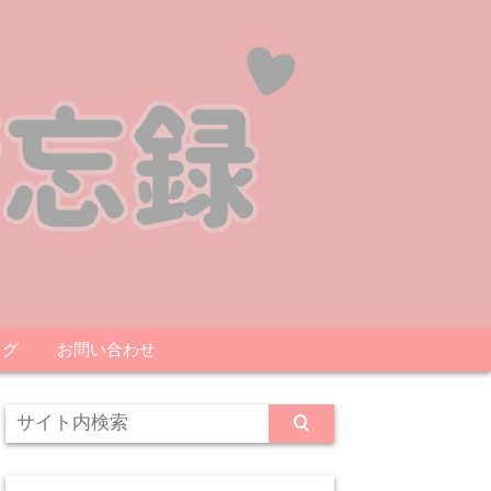
ログ
お問い合わせ