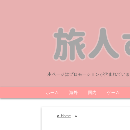
本ページはプロモーションが含まれていま
ホーム
海外
国内
ゲーム
Home
»
home