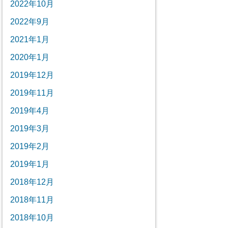
2022年10月
2022年9月
2021年1月
2020年1月
2019年12月
2019年11月
2019年4月
2019年3月
2019年2月
2019年1月
2018年12月
2018年11月
2018年10月