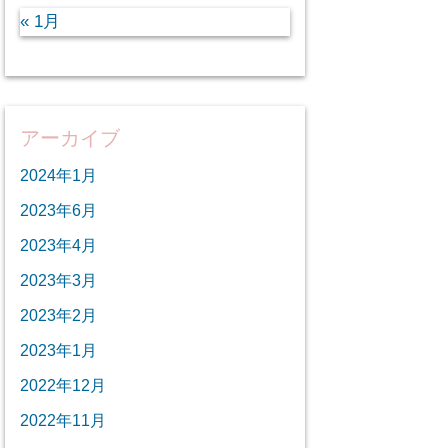
« 1月
アーカイブ
2024年1月
2023年6月
2023年4月
2023年3月
2023年2月
2023年1月
2022年12月
2022年11月