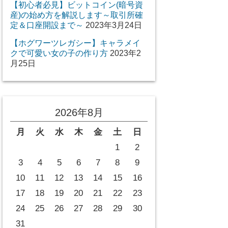
【初心者必見】ビットコイン(暗号資
産)の始め方を解説します～取引所確
定＆口座開設まで～
2023年3月24日
【ホグワーツレガシー】キャラメイ
クで可愛い女の子の作り方
2023年2
月25日
2026年8月
月
火
水
木
金
土
日
1
2
3
4
5
6
7
8
9
10
11
12
13
14
15
16
17
18
19
20
21
22
23
24
25
26
27
28
29
30
31