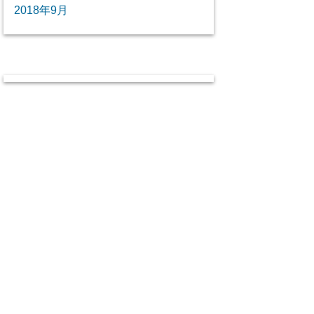
2018年9月