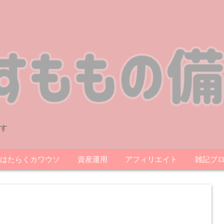
す
はたらくカワウソ
資産運用
アフィリエイト
雑記ブ