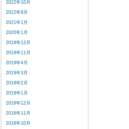
2022年10月
2022年9月
2021年1月
2020年1月
2019年12月
2019年11月
2019年4月
2019年3月
2019年2月
2019年1月
2018年12月
2018年11月
2018年10月