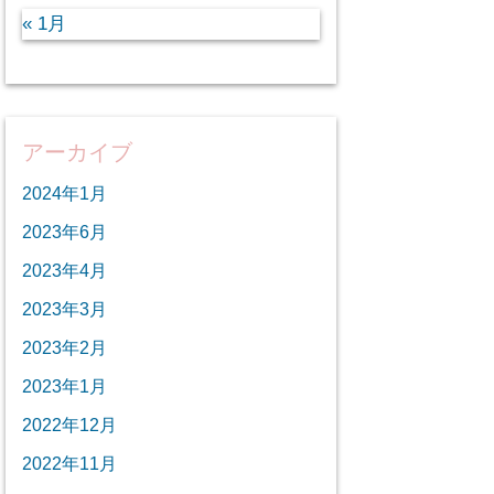
« 1月
アーカイブ
2024年1月
2023年6月
2023年4月
2023年3月
2023年2月
2023年1月
2022年12月
2022年11月