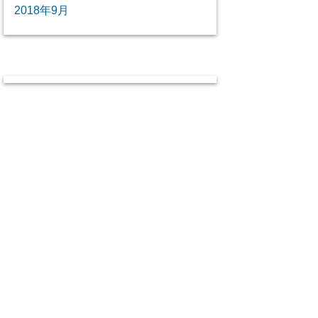
2018年9月