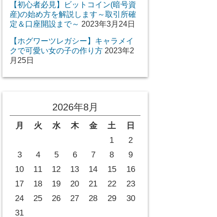
【初心者必見】ビットコイン(暗号資
産)の始め方を解説します～取引所確
定＆口座開設まで～
2023年3月24日
【ホグワーツレガシー】キャラメイ
クで可愛い女の子の作り方
2023年2
月25日
2026年8月
月
火
水
木
金
土
日
1
2
3
4
5
6
7
8
9
10
11
12
13
14
15
16
17
18
19
20
21
22
23
24
25
26
27
28
29
30
31