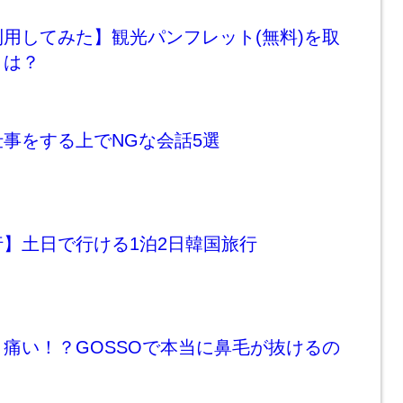
用してみた】観光パンフレット(無料)を取
とは？
事をする上でNGな会話5選
】土日で行ける1泊2日韓国旅行
痛い！？GOSSOで本当に鼻毛が抜けるの