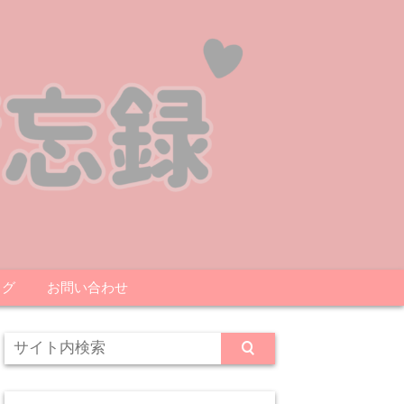
ログ
お問い合わせ