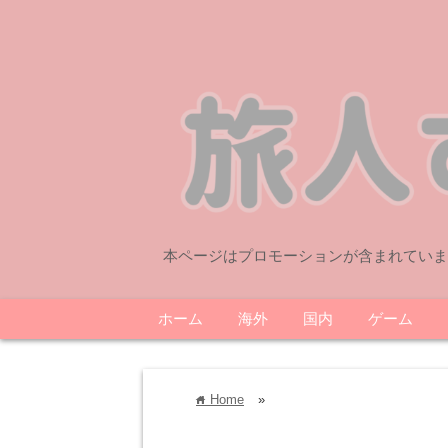
本ページはプロモーションが含まれていま
ホーム
海外
国内
ゲーム
Home
»
home