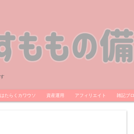
す
はたらくカワウソ
資産運用
アフィリエイト
雑記ブ